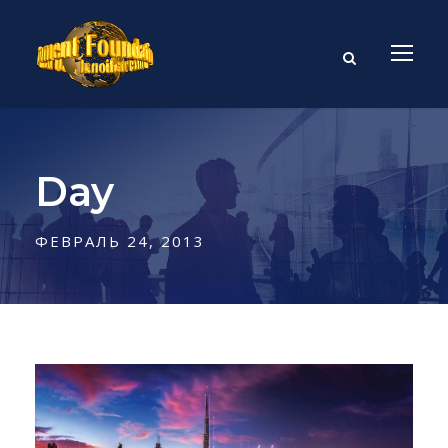
Day
ФЕВРАЛЬ 24, 2013