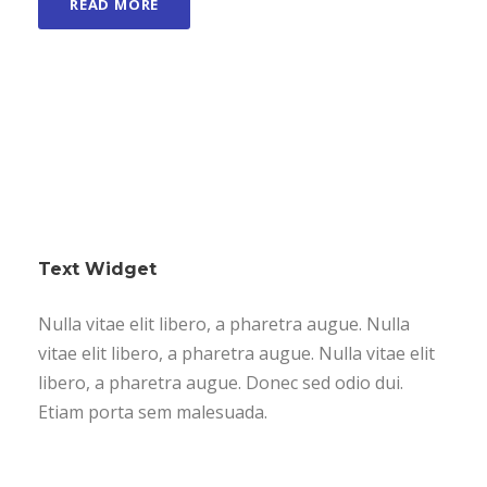
READ MORE
Text Widget
Nulla vitae elit libero, a pharetra augue. Nulla
vitae elit libero, a pharetra augue. Nulla vitae elit
libero, a pharetra augue. Donec sed odio dui.
Etiam porta sem malesuada.